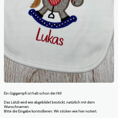
Ein Gigigampfi ist halt schon der Hit!
Das Lätzli wird wie abgebildet bestickt, natürlich mit dem
Wunschnamen.
Bitte die Eingabe kontrollieren. Wir sticken wie hier notiert.