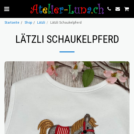
Startseite
Shop
Lätzli
Lätzli Schaukelpferd
LÄTZLI SCHAUKELPFERD