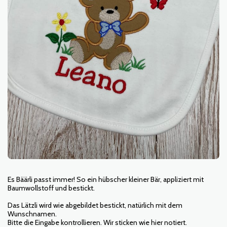
Es Bäärli passt immer! So ein hübscher kleiner Bär, appliziert mit
Baumwollstoff und bestickt.
Das Lätzli wird wie abgebildet bestickt, natürlich mit dem
Wunschnamen.
Bitte die Eingabe kontrollieren. Wir sticken wie hier notiert.