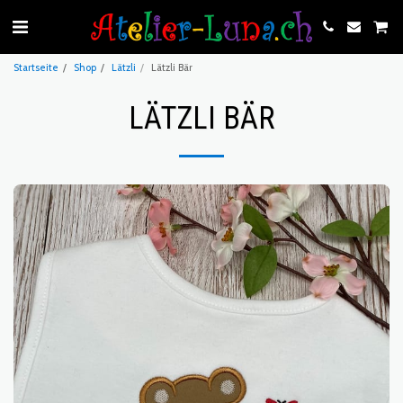
Startseite
Shop
Lätzli
Lätzli Bär
LÄTZLI BÄR