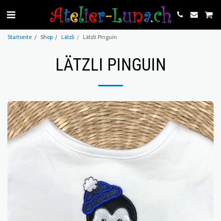
Startseite
Shop
Lätzli
Lätzli Pinguin
LÄTZLI PINGUIN