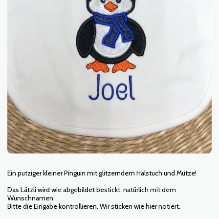
Ein putziger kleiner Pinguin mit glitzerndem Halstuch und Mütze!
Das Lätzli wird wie abgebildet bestickt, natürlich mit dem
Wunschnamen.
Bitte die Eingabe kontrollieren. Wir sticken wie hier notiert.