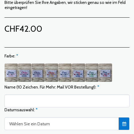
Bitte überprüfen Sie Ihre Angaben, wir sticken genau so wie im Feld
eingetragen!
CHF
42.00
Farbe:
*
Name (10 Zeichen. Für Mehr: Mail VOR Bestellung!):
*
Datumsauswahl:
*
Wählen Sie ein Datum