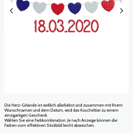
Die Herz-Girlande ist wirklich allerliebst und zusammen mit Ihrem
Wunschnamen und dem Datum, wird das Kuscheltier zu einem
einzigartigen Geschenk.
Wählen Sie eine Farbkombination. Je nach Anzeige können die
Farben vom effektiven Stickbild leicht abweichen.