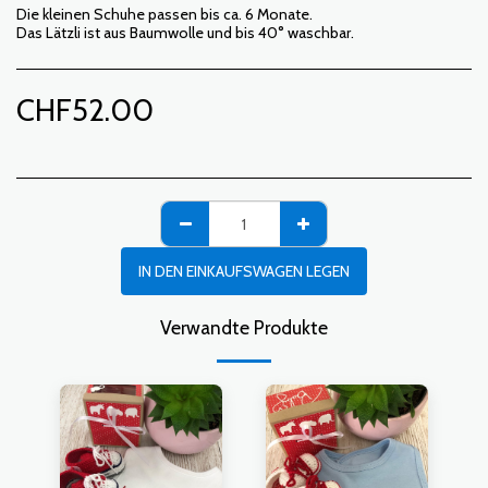
Die kleinen Schuhe passen bis ca. 6 Monate.
Das Lätzli ist aus Baumwolle und bis 40° waschbar.
CHF
52.00
IN DEN EINKAUFSWAGEN LEGEN
Verwandte Produkte