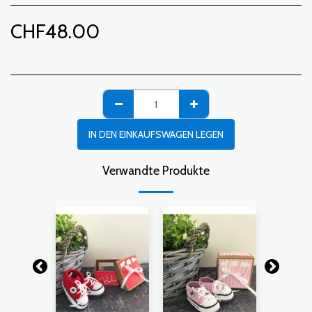
CHF
48.00
IN DEN EINKAUFSWAGEN LEGEN
Verwandte Produkte