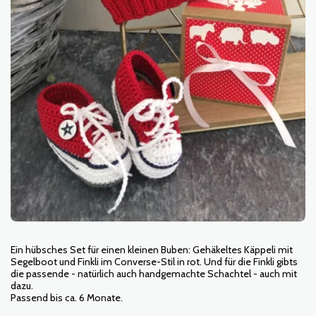
Ein hübsches Set für einen kleinen Buben: Gehäkeltes Käppeli mit
Segelboot und Finkli im Converse-Stil in rot. Und für die Finkli gibts
die passende - natürlich auch handgemachte Schachtel - auch mit
dazu.
Passend bis ca. 6 Monate.