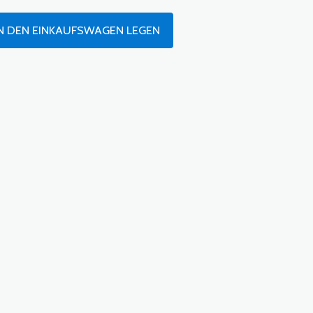
N DEN EINKAUFSWAGEN LEGEN