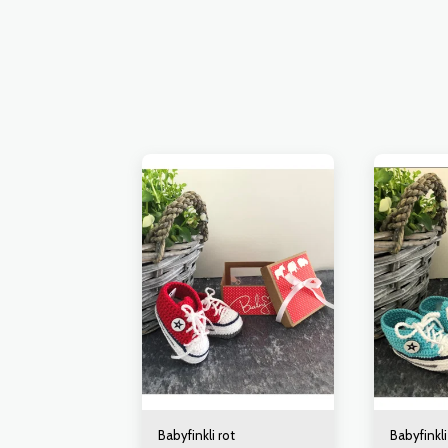
Babyfinkli rot
Babyfinkli