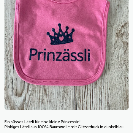
Ein süsses Lätzli für eine kleine Prinzessin!
Pinkiges Lätzli aus 100% Baumwolle mit Glitzerdruck in dunkelblau.