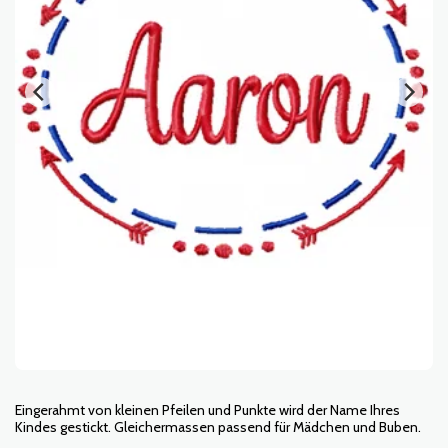
Eingerahmt von kleinen Pfeilen und Punkte wird der Name Ihres
Kindes gestickt. Gleichermassen passend für Mädchen und Buben.