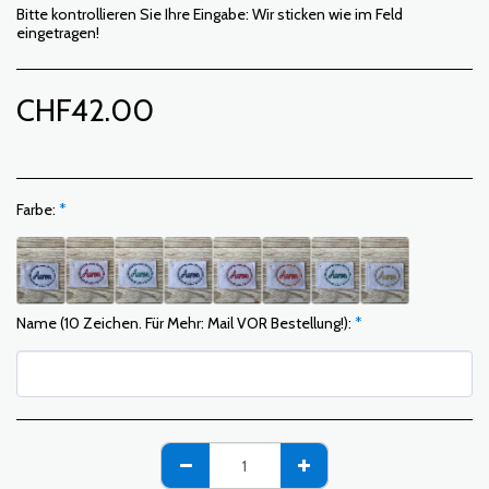
Bitte kontrollieren Sie Ihre Eingabe: Wir sticken wie im Feld
eingetragen!
CHF
42.00
Farbe:
*
Name (10 Zeichen. Für Mehr: Mail VOR Bestellung!):
*