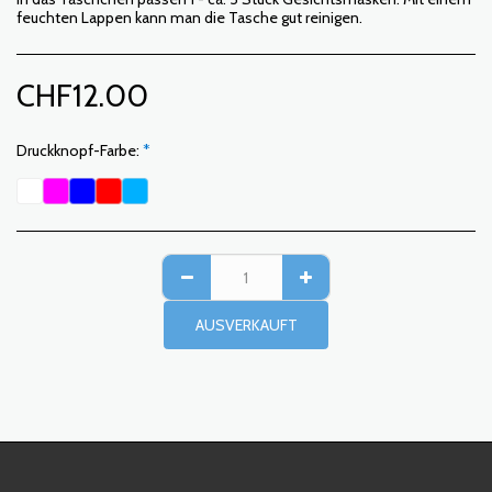
feuchten Lappen kann man die Tasche gut reinigen.
CHF
12.00
Druckknopf-Farbe:
*
AUSVERKAUFT