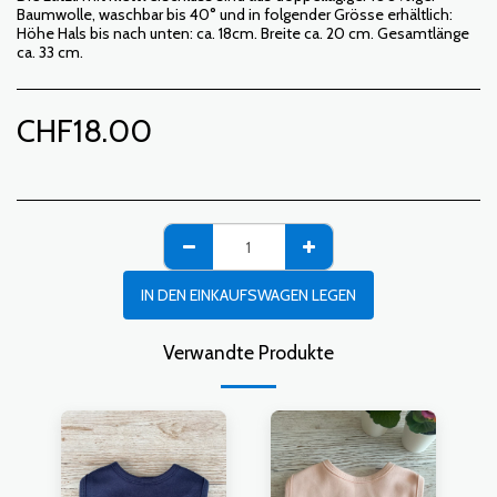
Baumwolle, waschbar bis 40° und in folgender Grösse erhältlich:
Höhe Hals bis nach unten: ca. 18cm. Breite ca. 20 cm. Gesamtlänge
ca. 33 cm.
CHF
18.00
IN DEN EINKAUFSWAGEN LEGEN
Verwandte Produkte