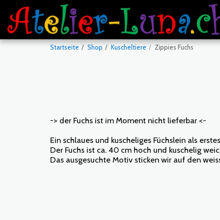
Startseite
Shop
Kuscheltiere
Zippies Fuchs
-> der Fuchs ist im Moment nicht lieferbar <-
Ein schlaues und kuscheliges Füchslein als erstes
Der Fuchs ist ca. 40 cm hoch und kuschelig weic
Das ausgesuchte Motiv sticken wir auf den weis