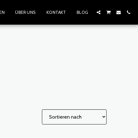
EN
ÜBER UNS
KONTAKT
BLOG