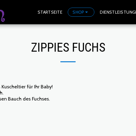
STARTSEITE
SHOP
DIENSTLEISTUNG
ZIPPIES FUCHS
 Kuscheltier für Ihr Baby!
h.
sen Bauch des Fuchses.