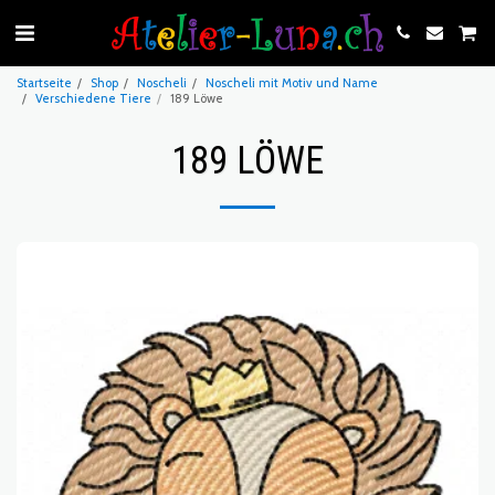
Startseite
Shop
Noscheli
Noscheli mit Motiv und Name
Verschiedene Tiere
189 Löwe
189 LÖWE