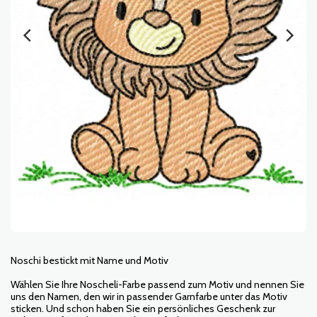
Noschi bestickt mit Name und Motiv
Wählen Sie Ihre Noscheli-Farbe passend zum Motiv und nennen Sie
uns den Namen, den wir in passender Garnfarbe unter das Motiv
sticken. Und schon haben Sie ein persönliches Geschenk zur